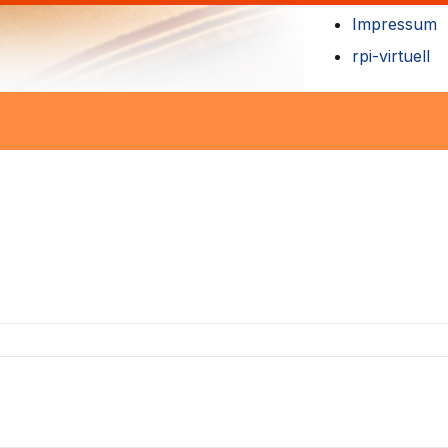
Impressum
rpi-virtuell