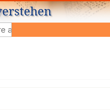
verstehen