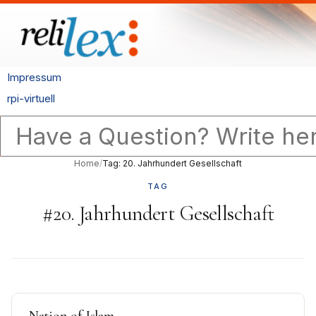
Impressum
rpi-virtuell
Home
/
Tag: 20. Jahrhundert Gesellschaft
TAG
#20. Jahrhundert Gesellschaft
Nation of Islam