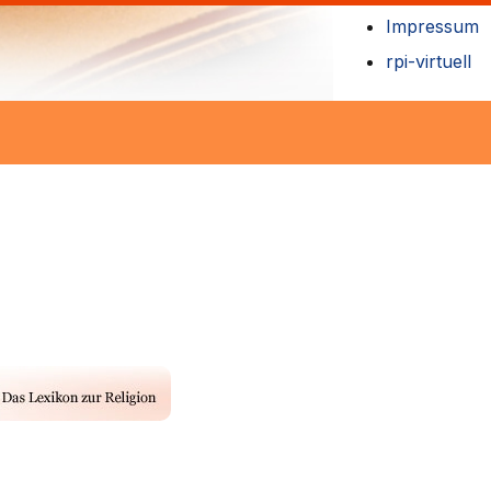
Impressum
rpi-virtuell