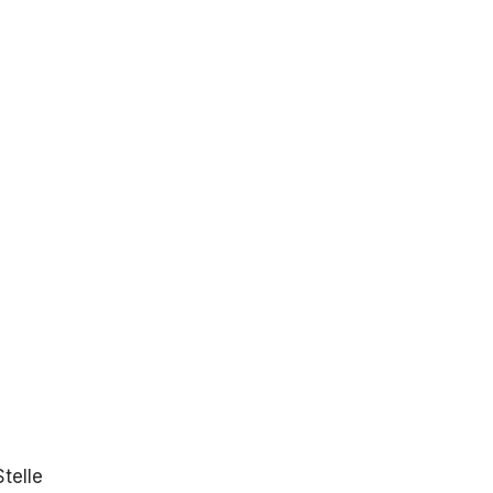
Stelle