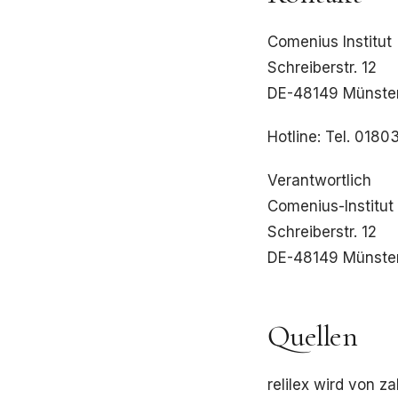
Comenius Institut
Schreiberstr. 12
DE-48149 Münste
Hotline: Tel. 018
Verantwortlich
Comenius-Institut (
Schreiberstr. 12
DE-48149 Münste
Quellen
relilex wird von za