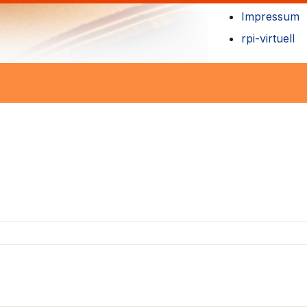
Impressum
rpi-virtuell