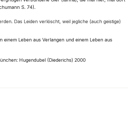
Schumann S. 74).
n. Das Leiden verlöscht, weil jegliche (auch geistige)
en einem Leben aus Verlangen und einem Leben aus
ünchen: Hugendubel (Diederichs) 2000