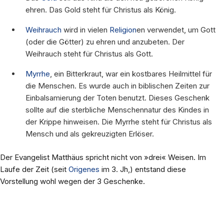
ehren. Das Gold steht für Christus als König.
Weihrauch
wird in vielen
Religion
en verwendet, um Gott
(oder die Götter) zu ehren und anzubeten. Der
Weihrauch steht für Christus als Gott.
Myrrhe
, ein Bitterkraut, war ein kostbares Heilmittel für
die Menschen. Es wurde auch in biblischen Zeiten zur
Einbalsamierung der Toten benutzt. Dieses Geschenk
sollte auf die sterbliche Menschennatur des Kindes in
der Krippe hinweisen. Die Myrrhe steht für Christus als
Mensch und als gekreuzigten Erlöser.
Der Evangelist Matthäus spricht nicht von »drei« Weisen. Im
Laufe der Zeit (seit
Origenes
im 3. Jh,) entstand diese
Vorstellung wohl wegen der 3 Geschenke.