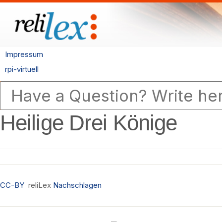
Impressum
rpi-virtuell
Heilige Drei Könige
CC-BY
reliLex
Nachschlagen