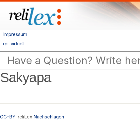
Impressum
rpi-virtuell
Sakyapa
CC-BY
reliLex
Nachschlagen