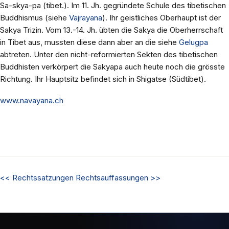
Sa-skya-pa (tibet.). Im 11. Jh. gegründete Schule des tibetischen
Buddhismus (siehe
Vajrayana
). Ihr geistliches Oberhaupt ist der
Sakya Trizin. Vom 13.-14. Jh. übten die Sakya die Oberherrschaft
in Tibet aus, mussten diese dann aber an die siehe
Gelugpa
abtreten. Unter den nicht-reformierten Sekten des tibetischen
Buddhisten verkörpert die Sakyapa auch heute noch die grösste
Richtung. Ihr Hauptsitz befindet sich in Shigatse (Südtibet).
www.navayana.ch
<<
Rechtssatzungen
Rechtsauffassungen
>>