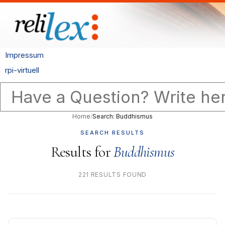
Impressum
rpi-virtuell
Home
/
Search: Buddhismus
SEARCH RESULTS
Results for
Buddhismus
221 RESULTS FOUND