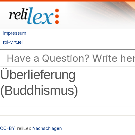
Impressum
rpi-virtuell
Überlieferung
(Buddhismus)
CC-BY
reliLex
Nachschlagen