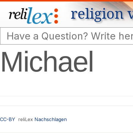
religion 
Michael
CC-BY
reliLex
Nachschlagen