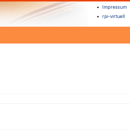
Impressum
rpi-virtuell