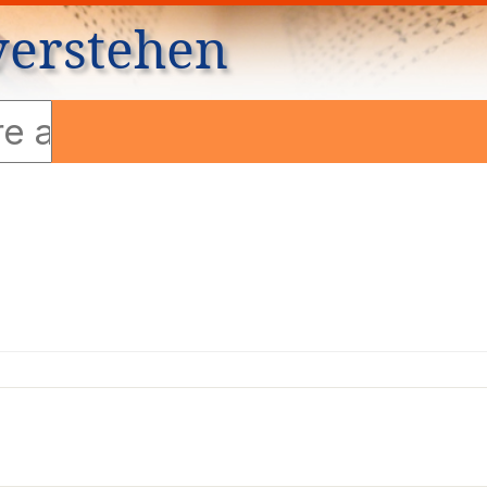
verstehen