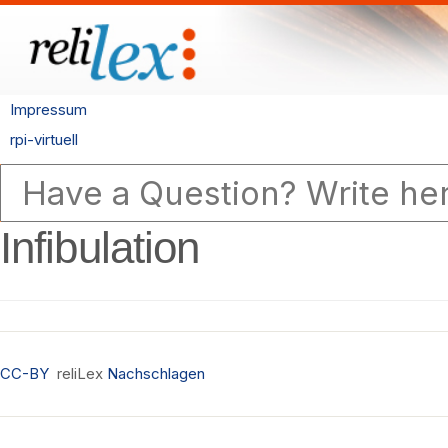
Impressum
rpi-virtuell
Infibulation
CC-BY
reliLex
Nachschlagen