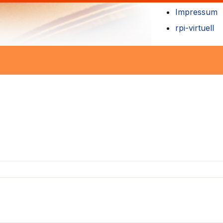
Impressum
rpi-virtuell