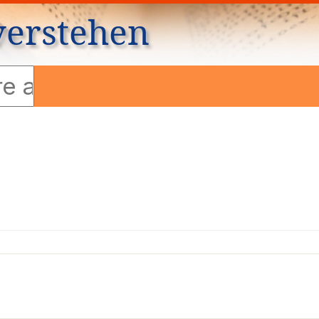
verstehen