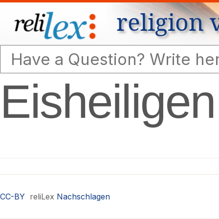
religion 
Eisheiligen
CC-BY
reliLex
Nachschlagen