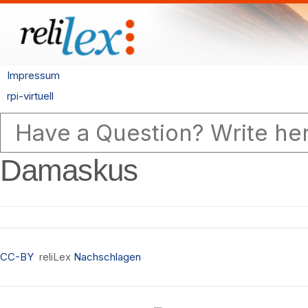
Impressum
rpi-virtuell
Damaskus
CC-BY
reliLex
Nachschlagen