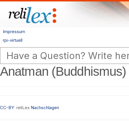
Impressum
rpi-virtuell
Anatman (Buddhismus)
CC-BY
reliLex
Nachschlagen