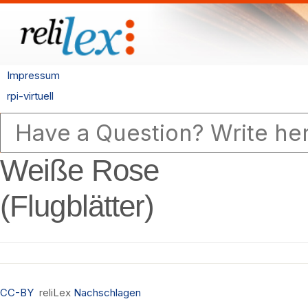
Impressum
rpi-virtuell
Weiße Rose
(Flugblätter)
CC-BY
reliLex
Nachschlagen