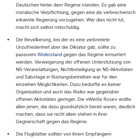
Deutschen hinter dem Regime standen. Es gab eine
moralische Verpflichtung, gegen eine als verbrecherisch
erkannte Regierung vorzugehen. Wer dies nicht tut,
macht sich selbst mitschuldig.
Die Bevölkerung, bei der es eine verbreitete
Unzufriedenheit über die Diktatur gab, sollte zu
passivem
Widerstand
gegen das Regime ermuntert
werden. Verweigerung der offenen Unterstützung von
NS-Veranstaltungen, Nichtbeteiligung an NS-Aktivitäten
und Sabotage in Rüstungsbetrieben war für den
einzelnen Möglichkeiten. Dazu bedurfte es keiner
Organisation und auch das Risiko war gegenüber
offenen Aktivitäten geringer. Die »Weiße Rose« wollte
allen jenen, die dazu grundsätzlich bereit waren, deutlich
machen, dass sie nicht allein stehen in ihrer
Gegnerschaft gegen das Regime.
Die Flugblätter sollten von ihrem Empfängern