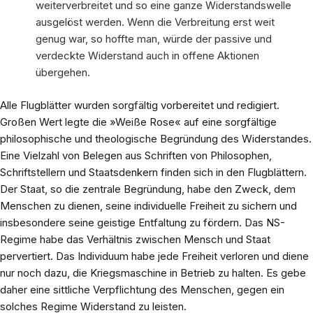
weiterverbreitet und so eine ganze Widerstandswelle
ausgelöst werden. Wenn die Verbreitung erst weit
genug war, so hoffte man, würde der passive und
verdeckte Widerstand auch in offene Aktionen
übergehen.
Alle Flugblätter wurden sorgfältig vorbereitet und redigiert.
Großen Wert legte die »Weiße Rose« auf eine sorgfältige
philosophische und theologische Begründung des Widerstandes.
Eine Vielzahl von Belegen aus Schriften von Philosophen,
Schriftstellern und Staatsdenkern finden sich in den Flugblättern.
Der Staat, so die zentrale Begründung, habe den Zweck, dem
Menschen zu dienen, seine individuelle Freiheit zu sichern und
insbesondere seine geistige Entfaltung zu fördern. Das NS-
Regime habe das Verhältnis zwischen Mensch und Staat
pervertiert. Das Individuum habe jede Freiheit verloren und diene
nur noch dazu, die Kriegsmaschine in Betrieb zu halten. Es gebe
daher eine sittliche Verpflichtung des Menschen, gegen ein
solches Regime Widerstand zu leisten.