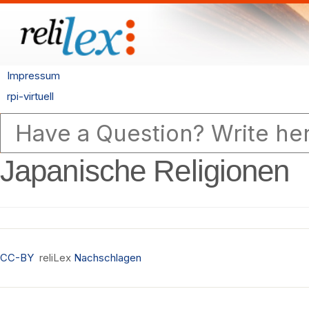
Impressum
rpi-virtuell
Japanische Religionen
CC-BY
reliLex
Nachschlagen