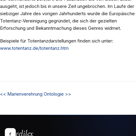
ausgeht, ist jedoch bis in unsere Zeit ungebrochen. Im Laufe der
siebziger Jahre des vorigen Jahrhunderts wurde die Europäische
Totentanz-Vereinigung gegründet, die sich der gezielten
Erforschung und Bekanntmachung dieses Genres widmet.
Beispiele für Totentanzdarstellungen finden sich unter:
www.totentanz.de/totentanz.htm
<<
Marienverehrung
Ontologie
>>
relilex
r