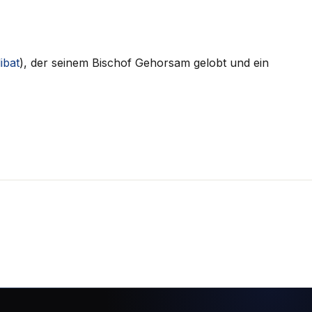
ibat
), der seinem Bischof Gehorsam gelobt und ein