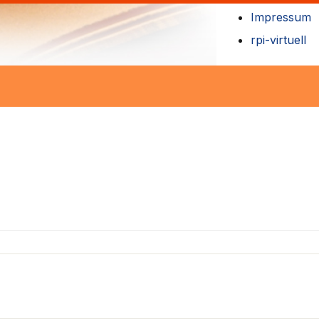
Impressum
rpi-virtuell