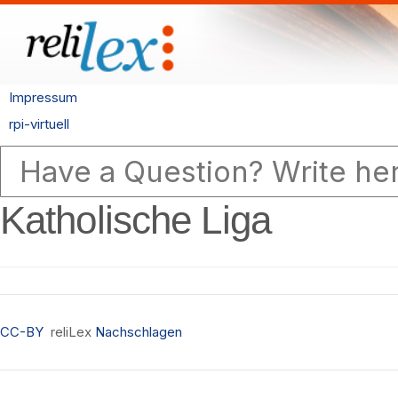
Impressum
rpi-virtuell
Katholische Liga
CC-BY
reliLex
Nachschlagen