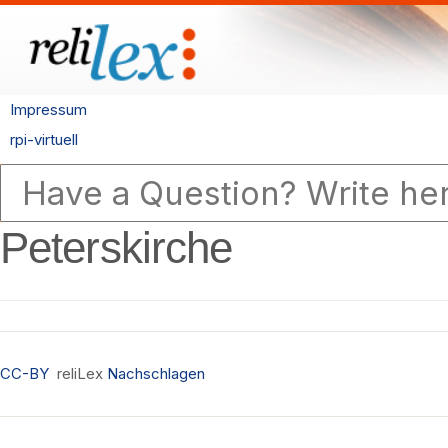
Impressum
rpi-virtuell
Peterskirche
CC-BY
reliLex
Nachschlagen