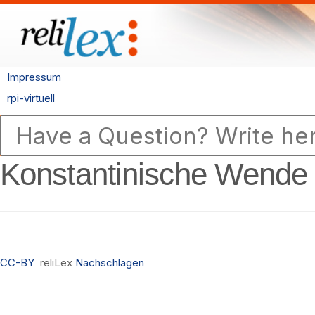
Impressum
rpi-virtuell
Konstantinische Wende
CC-BY
reliLex
Nachschlagen