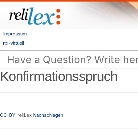
Impressum
rpi-virtuell
Konfirmationsspruch
CC-BY
reliLex
Nachschlagen