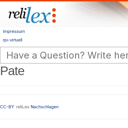
Impressum
rpi-virtuell
Pate
CC-BY
reliLex
Nachschlagen