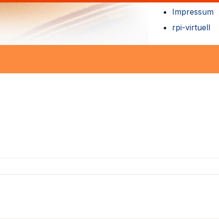
Impressum
rpi-virtuell