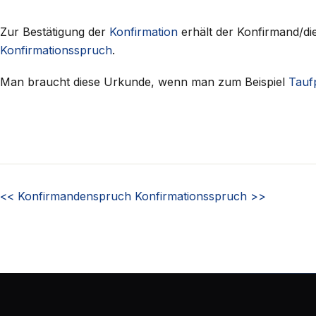
Zur Bestätigung der
Konfirmation
erhält der Konfirmand/di
Konfirmationsspruch
.
Man braucht diese Urkunde, wenn man zum Beispiel
Tauf
<<
Konfirmandenspruch
Konfirmationsspruch
>>