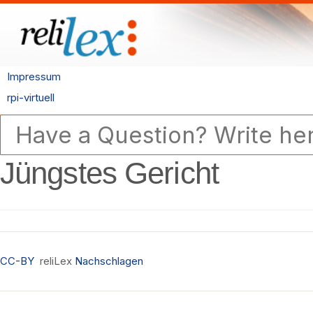
Impressum
rpi-virtuell
Jüngstes Gericht
CC-BY
reliLex
Nachschlagen