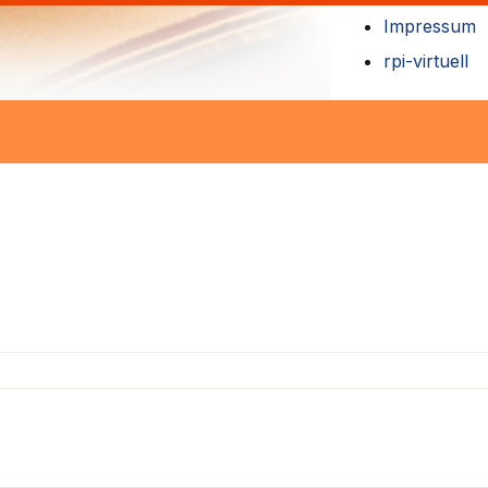
Impressum
rpi-virtuell