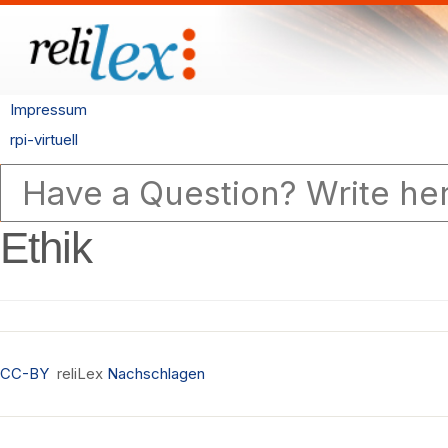
Impressum
rpi-virtuell
Ethik
CC-BY
reliLex
Nachschlagen