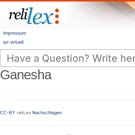
Impressum
rpi-virtuell
Ganesha
CC-BY
reliLex
Nachschlagen