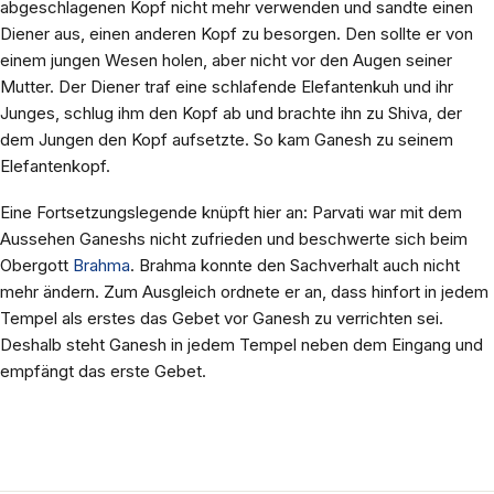
abgeschlagenen Kopf nicht mehr verwenden und sandte einen
Diener aus, einen anderen Kopf zu besorgen. Den sollte er von
einem jungen Wesen holen, aber nicht vor den Augen seiner
Mutter. Der Diener traf eine schlafende Elefantenkuh und ihr
Junges, schlug ihm den Kopf ab und brachte ihn zu Shiva, der
dem Jungen den Kopf aufsetzte. So kam Ganesh zu seinem
Elefantenkopf.
Eine Fortsetzungslegende knüpft hier an: Parvati war mit dem
Aussehen Ganeshs nicht zufrieden und beschwerte sich beim
Obergott
Brahma
. Brahma konnte den Sachverhalt auch nicht
mehr ändern. Zum Ausgleich ordnete er an, dass hinfort in jedem
Tempel als erstes das Gebet vor Ganesh zu verrichten sei.
Deshalb steht Ganesh in jedem Tempel neben dem Eingang und
empfängt das erste Gebet.