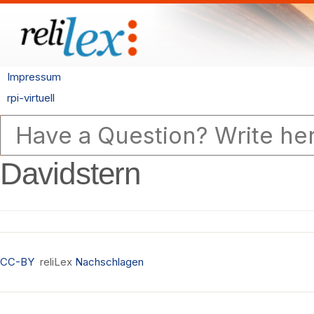
Impressum
rpi-virtuell
Davidstern
CC-BY
reliLex
Nachschlagen