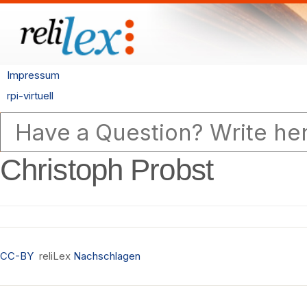
Impressum
rpi-virtuell
Christoph Probst
CC-BY
reliLex
Nachschlagen