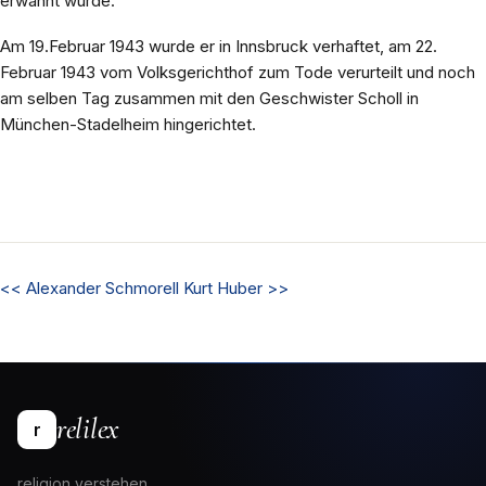
erwähnt wurde.
Am 19.Februar 1943 wurde er in Innsbruck verhaftet, am 22.
Februar 1943 vom Volksgerichthof zum Tode verurteilt und noch
am selben Tag zusammen mit den Geschwister Scholl in
München-Stadelheim hingerichtet.
<<
Alexander Schmorell
Kurt Huber
>>
relilex
r
religion verstehen