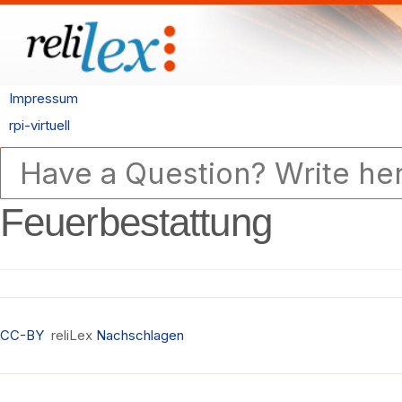
Impressum
rpi-virtuell
Feuerbestattung
CC-BY
reliLex
Nachschlagen