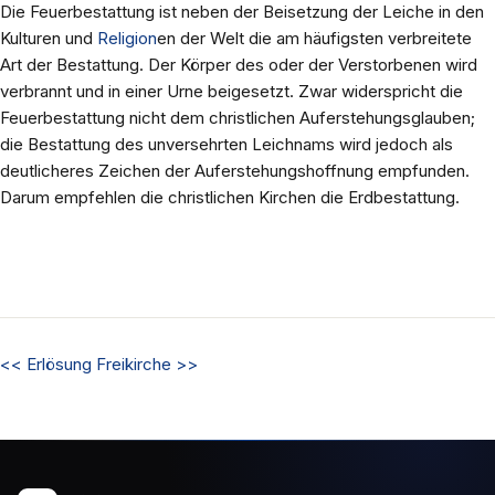
Die Feuerbestattung ist neben der Beisetzung der Leiche in den
Kulturen und
Religion
en der Welt die am häufigsten verbreitete
Art der Bestattung. Der Körper des oder der Verstorbenen wird
verbrannt und in einer Urne beigesetzt. Zwar widerspricht die
Feuerbestattung nicht dem christlichen Auferstehungsglauben;
die Bestattung des unversehrten Leichnams wird jedoch als
deutlicheres Zeichen der Auferstehungshoffnung empfunden.
Darum empfehlen die christlichen Kirchen die Erdbestattung.
<<
Erlösung
Freikirche
>>