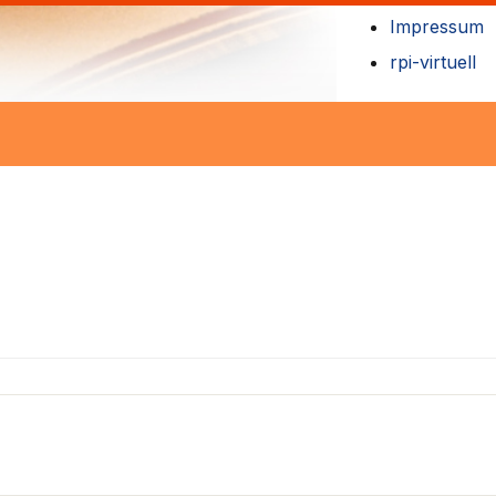
Impressum
rpi-virtuell