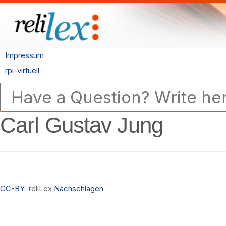
Impressum
rpi-virtuell
Carl Gustav Jung
CC-BY
reliLex
Nachschlagen