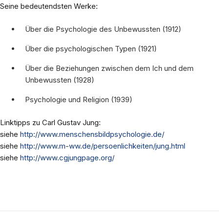
Seine bedeutendsten Werke:
Über die Psychologie des Unbewussten (1912)
Über die psychologischen Typen (1921)
Über die Beziehungen zwischen dem Ich und dem
Unbewussten (1928)
Psychologie und Religion (1939)
Linktipps zu Carl Gustav Jung:
siehe
http://www.menschensbildpsychologie.de/
siehe
http://www.m-ww.de/persoenlichkeiten/jung.html
siehe
http://www.cgjungpage.org/