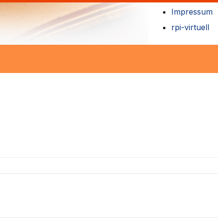
Impressum
rpi-virtuell