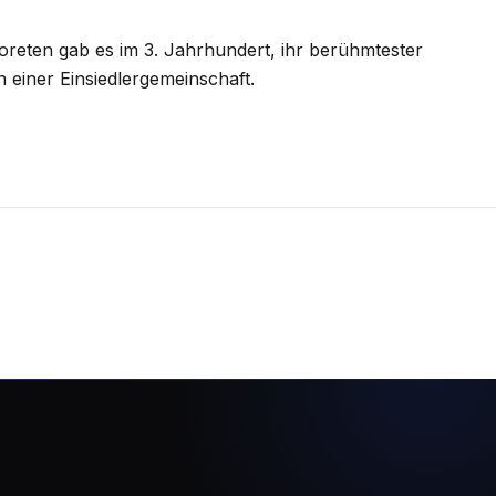
oreten gab es im 3. Jahrhundert, ihr berühmtester
n einer Einsiedlergemeinschaft.