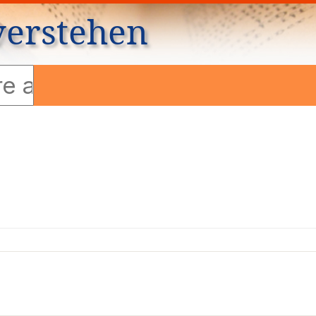
verstehen