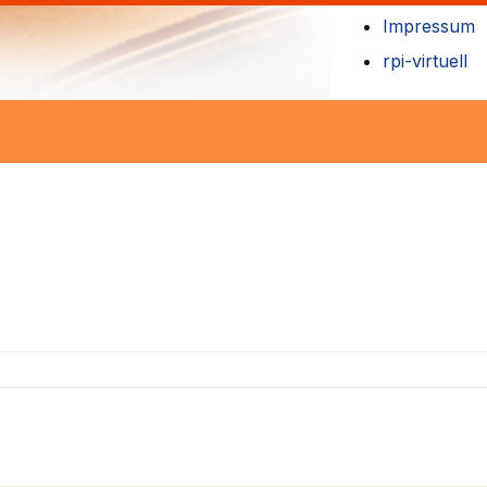
Impressum
rpi-virtuell