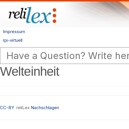
Impressum
rpi-virtuell
Welteinheit
CC-BY
reliLex
Nachschlagen