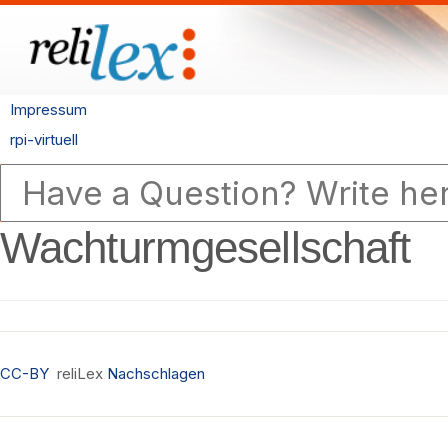
Impressum
rpi-virtuell
Wachturmgesellschaft
CC-BY
reliLex
Nachschlagen