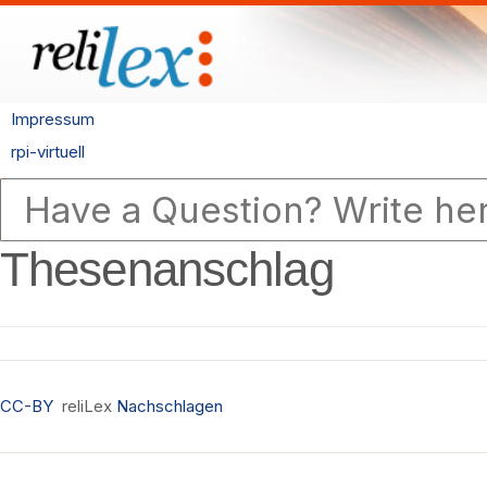
Impressum
rpi-virtuell
Thesenanschlag
CC-BY
reliLex
Nachschlagen