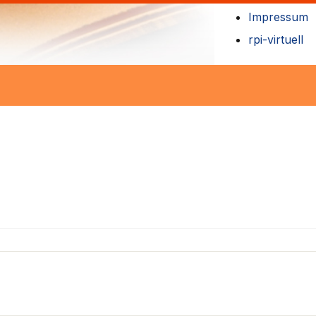
Impressum
rpi-virtuell