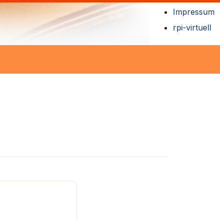
Impressum
rpi-virtuell