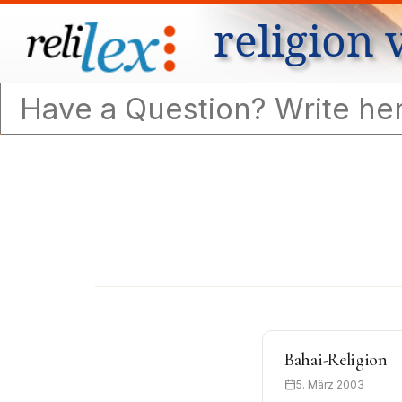
religion 
Bahai-Religion
5. März 2003