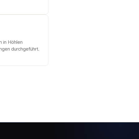
 in Höhlen
ngen durchgeführt.