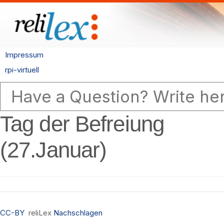
Impressum
rpi-virtuell
Tag der Befreiung
(27.Januar)
CC-BY
reliLex
Nachschlagen