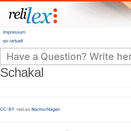
Impressum
rpi-virtuell
Schakal
CC-BY
reliLex
Nachschlagen