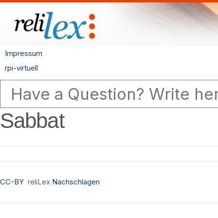
Impressum
rpi-virtuell
Sabbat
CC-BY
reliLex
Nachschlagen