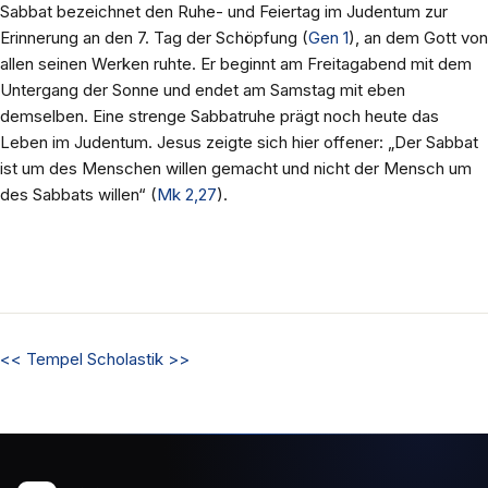
Sabbat bezeichnet den Ruhe- und Feiertag im Judentum zur
Erinnerung an den 7. Tag der Schöpfung (
Gen 1
), an dem Gott von
allen seinen Werken ruhte. Er beginnt am Freitagabend mit dem
Untergang der Sonne und endet am Samstag mit eben
demselben. Eine strenge Sabbatruhe prägt noch heute das
Leben im Judentum. Jesus zeigte sich hier offener: „Der Sabbat
ist um des Menschen willen gemacht und nicht der Mensch um
des Sabbats willen“ (
Mk 2,27
).
<<
Tempel
Scholastik
>>