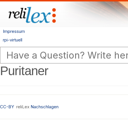
Impressum
rpi-virtuell
Puritaner
CC-BY
reliLex
Nachschlagen