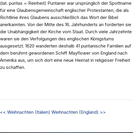
(lat. puritas = Reinheit) Puritaner war ursprünglich der Spottname
für eine Glaubensgemeinschaft englischer Protestanten, die als
Richtlinie ihres Glaubens ausschließlich das Wort der Bibel
anerkannten. Von der Mitte des 16. Jahrhunderts an forderten sie
die Unabhängigkeit der Kirche vom Staat. Durch viele Jahrzehnte
waren sie den Verfolgungen des englischen Königstums
ausgesetzt. 1620 wanderten deshalb 41 puritanische Familien auf
dem berühmt gewordenen Schiff Mayflower von England nach
Amerika aus, um sich dort eine neue Heimat in religiöser Freiheit
zu schaffen.
<<
Weihnachten (Italien)
Weihnachten (England)
>>