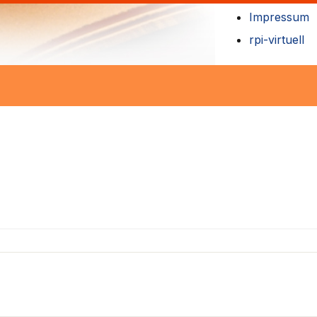
Impressum
rpi-virtuell