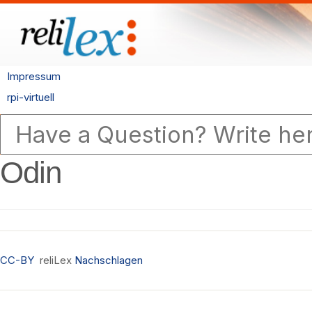
Impressum
rpi-virtuell
Odin
CC-BY
reliLex
Nachschlagen