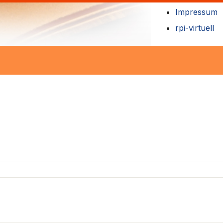
Impressum
rpi-virtuell