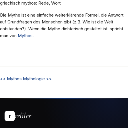
griechisch mythos: Rede, Wort
Die Mythe ist eine einfache welterklärende Formel, die Antwort
auf Grundfragen des Menschen gibt (z.B. Wie ist die Welt
entstanden?). Wenn die Mythe dichterisch gestaltet ist, spricht
man von
Mythos
.
<<
Mythos
Mythologie
>>
relilex
r