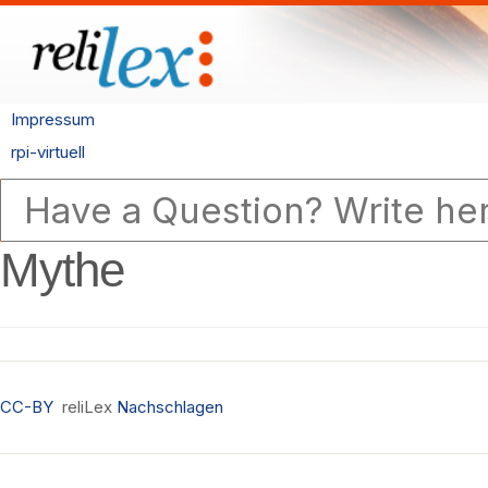
Impressum
rpi-virtuell
Mythe
CC-BY
reliLex
Nachschlagen