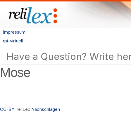
Impressum
rpi-virtuell
Mose
CC-BY
reliLex
Nachschlagen