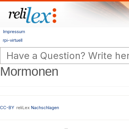
Impressum
rpi-virtuell
Mormonen
CC-BY
reliLex
Nachschlagen