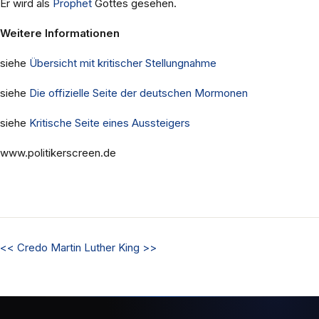
Er wird als
Prophet
Gottes gesehen.
Weitere Informationen
siehe
Übersicht mit kritischer Stellungnahme
siehe
Die offizielle Seite der deutschen Mormonen
siehe
Kritische Seite eines Aussteigers
www.politikerscreen.de
<<
Credo
Martin Luther King
>>