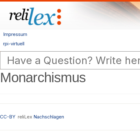
Impressum
rpi-virtuell
Monarchismus
CC-BY
reliLex
Nachschlagen